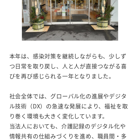
本年は、感染対策を継続しながらも、少しず
つ日常を取り戻し、人と人が直接つながる喜
びを再び感じられる一年となりました。
社会全体では、グローバル化の進展やデジタ
ル技術（DX）の急速な発展により、福祉を取
り巻く環境も大きく変化しています。
当法人においても、介護記録のデジタル化や
情報共有の仕組みづくりを進め、職員間・多