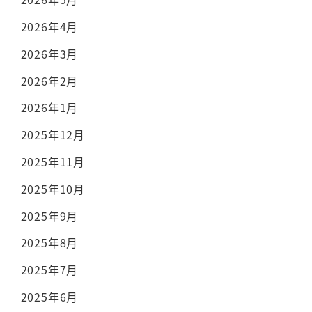
2026年4月
2026年3月
2026年2月
2026年1月
2025年12月
2025年11月
2025年10月
2025年9月
2025年8月
2025年7月
2025年6月