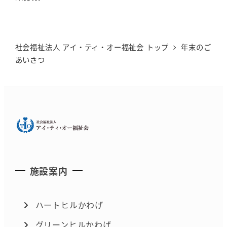
社会福祉法人 アイ・ティ・オー福祉会 トップ
年末のご
あいさつ
施設案内
ハートヒルかわげ
グリーンヒルかわげ