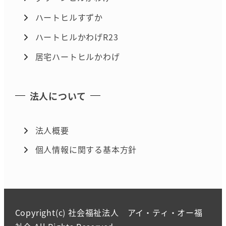
ハートヒルすずか
ハートヒルかわげR23
居宅ハートヒルかわげ
法人について
法人概要
個人情報に関する基本方針
Copyright(c) 社会福祉法人 アイ・ティ・オー福