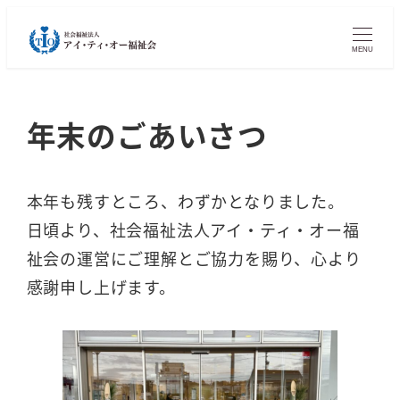
MENU
年末のごあいさつ
本年も残すところ、わずかとなりました。
日頃より、社会福祉法人アイ・ティ・オー福
祉会の運営にご理解とご協力を賜り、心より
感謝申し上げます。