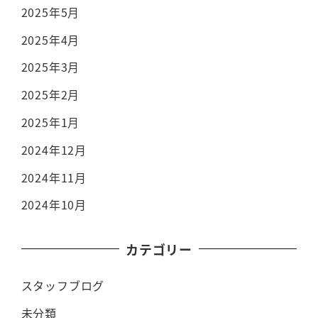
2025年5月
2025年4月
2025年3月
2025年2月
2025年1月
2024年12月
2024年11月
2024年10月
カテゴリー
スタッフブログ
未分類