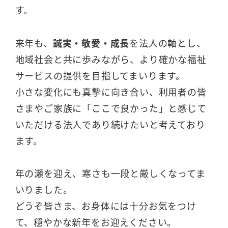
す。
来年も、
誠実・敬愛・成長
を法人の軸とし、
地域社会と共に歩みながら、より確かな福祉
サービスの提供を目指してまいります。
小さな変化にも真摯に向き合い、利用者の皆
さまやご家族に「ここで良かった」と感じて
いただける法人であり続けたいと考えており
ます。
年の瀬を迎え、寒さも一段と厳しくなってま
いりました。
どうぞ皆さま、お身体には十分お気をつけ
て、穏やかな新年をお迎えください。