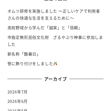
オムツ研修を実施しました ～正しいケアで利用者
さんの快適な生活を支えるために～
高校野球から学んだ「誠実」と「信頼」
市指定無形民俗文化財 ざるやぶり神事に参加しま
した
新名称「酷暑日」
笹に飾り付けをしました
アーカイブ
2026年7月
2026年6月
2026年5月