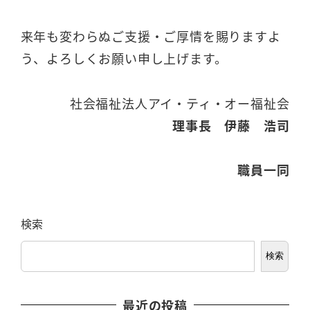
来年も変わらぬご支援・ご厚情を賜りますよ
う、よろしくお願い申し上げます。
社会福祉法人アイ・ティ・オー福祉会
理事長 伊藤 浩司
職員一同
検索
検索
最近の投稿