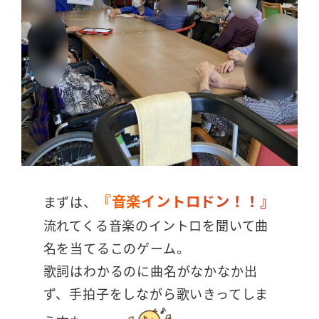
『音楽イントロドン！！』
まずは、
流れてくる音楽のイントロを聞いて曲
名を当てるこのゲーム。
歌詞はわかるのに曲名がなかなか出
ず、手拍子をしながら歌いきってしま