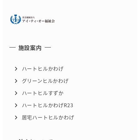
施設案内
ハートヒルかわげ
グリーンヒルかわげ
ハートヒルすずか
ハートヒルかわげR23
居宅ハートヒルかわげ