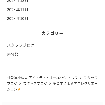
2024年12月
2024年11月
2024年10月
カテゴリー
スタッフブログ
未分類
社会福祉法人 アイ・ティ・オー福祉会 トップ
スタッフ
ブログ
スタッフブログ
実習生による学生レクリエー
ション