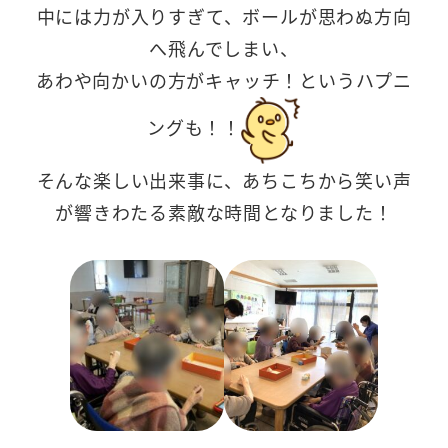
中には力が入りすぎて、ボールが思わぬ方向
へ飛んでしまい、
あわや向かいの方がキャッチ！というハプニ
ングも！！
そんな楽しい出来事に、あちこちから笑い声
が響きわたる素敵な時間となりました！