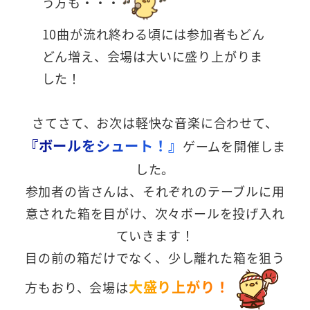
う方も・・・
10曲が流れ終わる頃には参加者もどん
どん増え、会場は大いに盛り上がりま
した！
さてさて、お次は軽快な音楽に合わせて、
『ボールをシュート！』
ゲームを開催しま
した。
参加者の皆さんは、それぞれのテーブルに用
意された箱を目がけ、次々ボールを投げ入れ
ていきます！
目の前の箱だけでなく、少し離れた箱を狙う
大盛り上がり！
方もおり、会場は