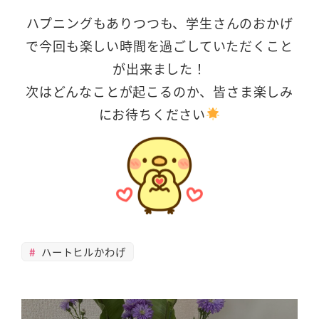
ハプニングもありつつも、学生さんのおかげ
で今回も楽しい時間を過ごしていただくこと
が出来ました！
次はどんなことが起こるのか、皆さま楽しみ
にお待ちください
ハートヒルかわげ