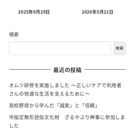
2025年9月29日
2026年5月21日
検索
検索
最近の投稿
オムツ研修を実施しました ～正しいケアで利用者
さんの快適な生活を支えるために～
高校野球から学んだ「誠実」と「信頼」
市指定無形民俗文化財 ざるやぶり神事に参加しま
した