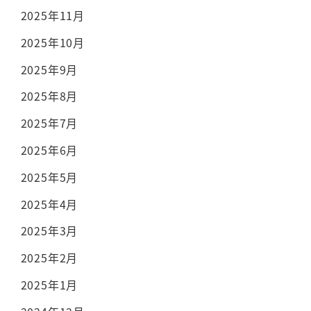
2025年11月
2025年10月
2025年9月
2025年8月
2025年7月
2025年6月
2025年5月
2025年4月
2025年3月
2025年2月
2025年1月