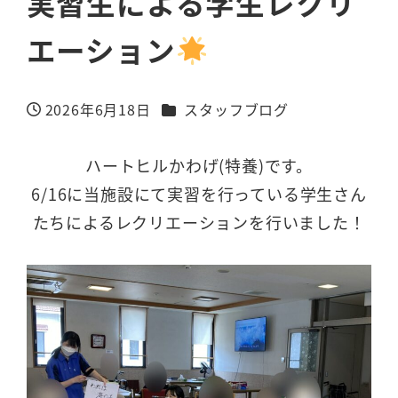
実習生による学生レクリ
エーション
カテゴリー
2026年6月18日
スタッフブログ
投稿日
ハートヒルかわげ(特養)です。
6/16に当施設にて実習を行っている学生さん
たちによるレクリエーションを行いました！