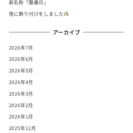
新名称「酷暑日」
笹に飾り付けをしました
アーカイブ
2026年7月
2026年6月
2026年5月
2026年4月
2026年3月
2026年2月
2026年1月
2025年12月