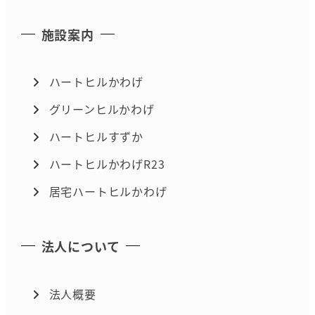
施設案内
ハートヒルかわげ
グリーンヒルかわげ
ハートヒルすずか
ハートヒルかわげR23
居宅ハートヒルかわげ
法人について
法人概要