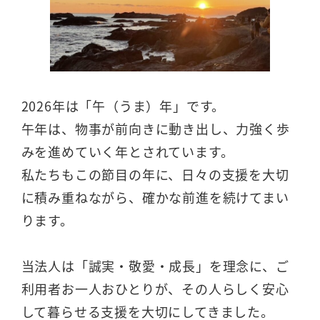
2026年は「午（うま）年」です。
午年は、物事が前向きに動き出し、力強く歩
みを進めていく年とされています。
私たちもこの節目の年に、日々の支援を大切
に積み重ねながら、確かな前進を続けてまい
ります。
当法人は「誠実・敬愛・成長」を理念に、ご
利用者お一人おひとりが、その人らしく安心
して暮らせる支援を大切にしてきました。