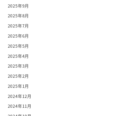
2025年9月
2025年8月
2025年7月
2025年6月
2025年5月
2025年4月
2025年3月
2025年2月
2025年1月
2024年12月
2024年11月