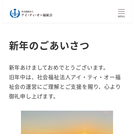
MENU
新年のごあいさつ
新年あけましておめでとうございます。
旧年中は、社会福祉法人アイ・ティ・オー福
祉会の運営にご理解とご支援を賜り、心より
御礼申し上げます。