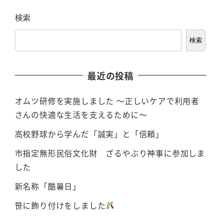
検索
検索
最近の投稿
オムツ研修を実施しました ～正しいケアで利用者
さんの快適な生活を支えるために～
高校野球から学んだ「誠実」と「信頼」
市指定無形民俗文化財 ざるやぶり神事に参加しま
した
新名称「酷暑日」
笹に飾り付けをしました