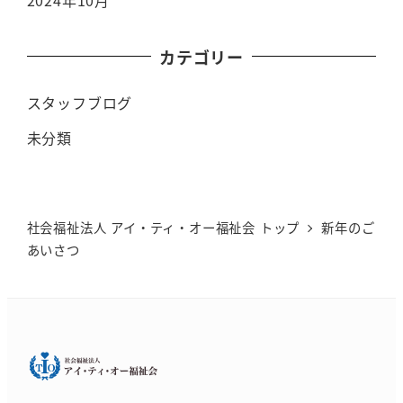
2024年10月
カテゴリー
スタッフブログ
未分類
社会福祉法人 アイ・ティ・オー福祉会 トップ
新年のご
あいさつ