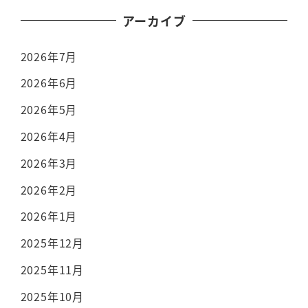
アーカイブ
2026年7月
2026年6月
2026年5月
2026年4月
2026年3月
2026年2月
2026年1月
2025年12月
2025年11月
2025年10月