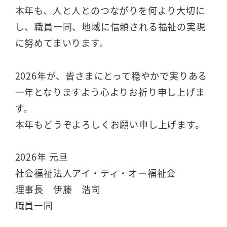
本年も、人と人とのつながりを何より大切に
し、職員一同、地域に信頼される福祉の実現
に努めてまいります。
2026年が、皆さまにとって穏やかで実りある
一年となりますよう心よりお祈り申し上げま
す。
本年もどうぞよろしくお願い申し上げます。
2026年 元旦
社会福祉法人アイ・ティ・オー福祉会
理事長 伊藤 浩司
職員一同