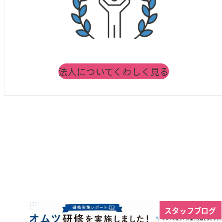
法人についてくわしく見る
スタッフブログ