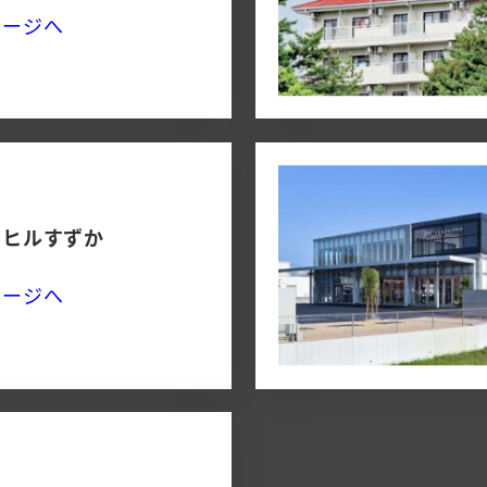
ページへ
トヒルすずか
ページへ