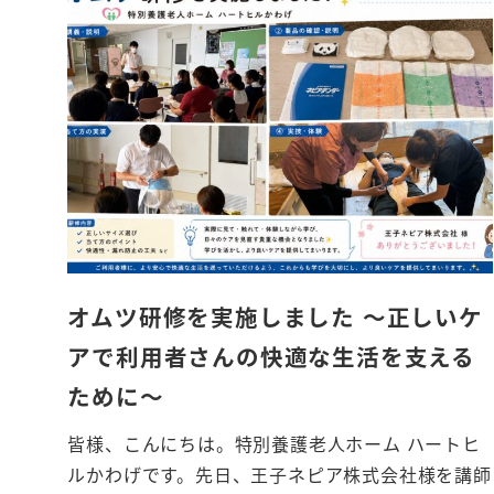
オムツ研修を実施しました ～正しいケ
アで利用者さんの快適な生活を支える
ために～
皆様、こんにちは。特別養護老人ホーム ハートヒ
ルかわげです。先日、王子ネピア株式会社様を講師