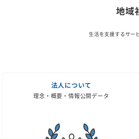
地域
生活を支援するサー
法人について
理念・概要・情報公開データ