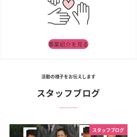
事業紹介を見る
活動の様子をお伝えします
スタッフブログ
スタッフブログ