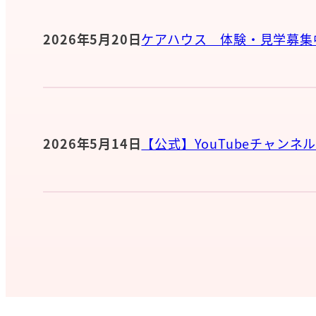
2026年5月20日
ケアハウス 体験・見学募集
2026年5月14日
【公式】YouTubeチャンネ