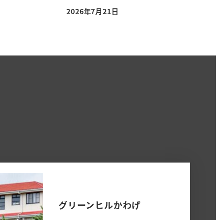
2026年7月21日
グリーンヒルかわげ