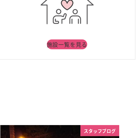
施設一覧を見る
スタッフブログ