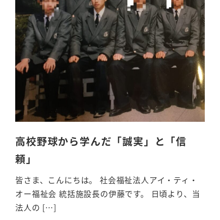
高校野球から学んだ「誠実」と「信
頼」
皆さま、こんにちは。 社会福祉法人アイ・ティ・
オー福祉会 統括施設長の伊藤です。 日頃より、当
法人の […]