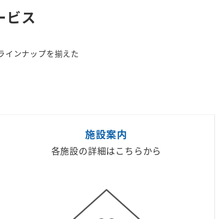
ービス
ラインナップを揃えた
施設案内
各施設の詳細はこちらから