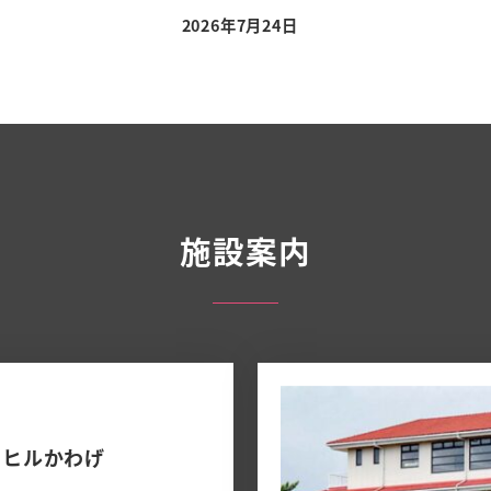
2026年7月24日
施設案内
トヒルかわげ