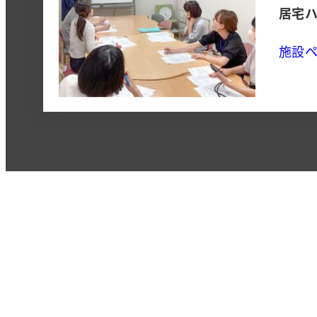
居宅
施設