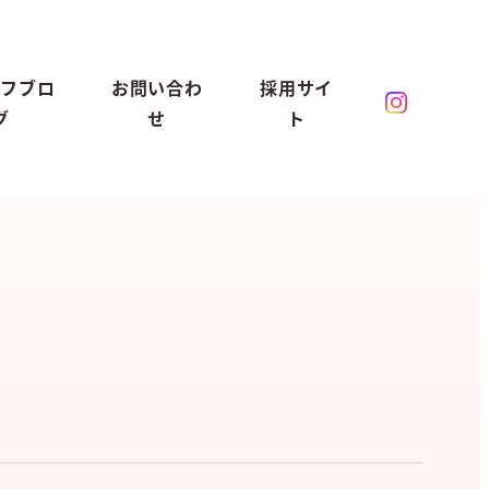
ッフブロ
お問い合わ
採用サイ
グ
せ
ト