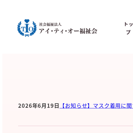
ト
プ
2026年6月19日
【お知らせ】マスク着用に関