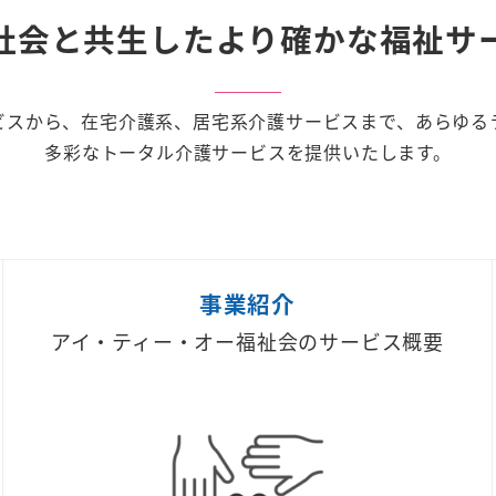
社会と共生した
より確かな福祉サ
ビスから、在宅介護系、
居宅系介護サービスまで、
あらゆる
多彩なトータル介護サービスを提供いたします。
事業紹介
アイ・ティー・オー福祉会のサービス概要