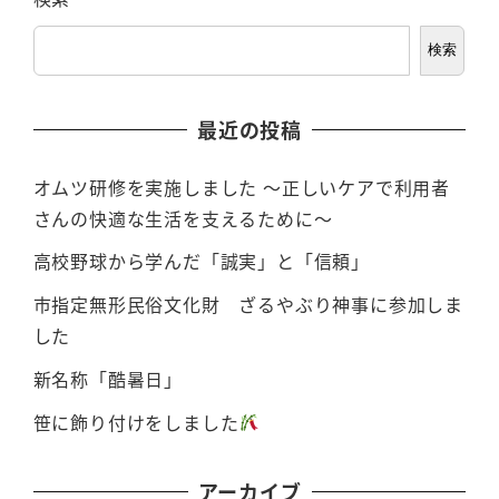
検索
最近の投稿
オムツ研修を実施しました ～正しいケアで利用者
さんの快適な生活を支えるために～
高校野球から学んだ「誠実」と「信頼」
市指定無形民俗文化財 ざるやぶり神事に参加しま
した
新名称「酷暑日」
笹に飾り付けをしました
アーカイブ