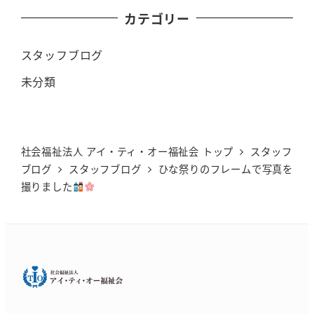
カテゴリー
スタッフブログ
未分類
社会福祉法人 アイ・ティ・オー福祉会 トップ
スタッフ
ブログ
スタッフブログ
ひな祭りのフレームで写真を
撮りました