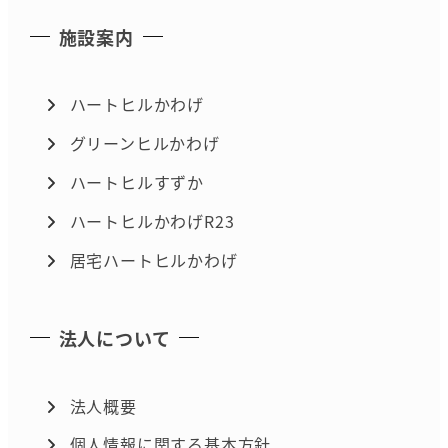
施設案内
ハートヒルかわげ
グリーンヒルかわげ
ハートヒルすずか
ハートヒルかわげR23
居宅ハートヒルかわげ
法人について
法人概要
個人情報に関する基本方針