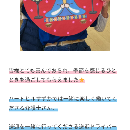
皆様とても喜んでおられ、季節を感じるひと
ときを過ごしてもらえました
ハートヒルすずかでは一緒に楽しく働いてく
ださる介護士さん、
送迎を一緒に行ってくださる送迎ドライバー