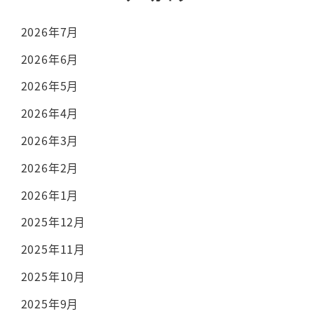
2026年7月
2026年6月
2026年5月
2026年4月
2026年3月
2026年2月
2026年1月
2025年12月
2025年11月
2025年10月
2025年9月