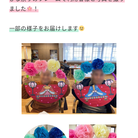
ました
！
一部の様子をお届けします