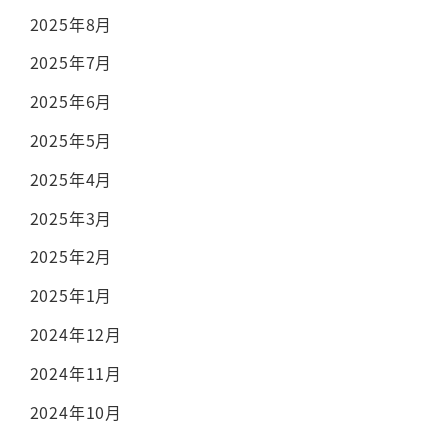
2025年8月
2025年7月
2025年6月
2025年5月
2025年4月
2025年3月
2025年2月
2025年1月
2024年12月
2024年11月
2024年10月