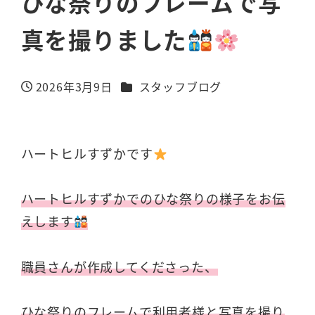
ひな祭りのフレームで写
真を撮りました
カテゴリー
2026年3月9日
スタッフブログ
投稿日
ハートヒルすずかです
ハートヒルすずかでのひな祭りの様子をお伝
えします
職員さんが作成してくださった、
ひな祭りのフレームで利用者様と写真を撮り