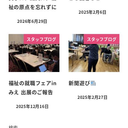
祉の原点を忘れずに
2025年2月6日
2026年6月29日
スタッフブログ
スタッフブログ
福祉の就職フェアin
新聞遊び
みえ 出展のご報告
2025年2月27日
2025年12月16日
検索