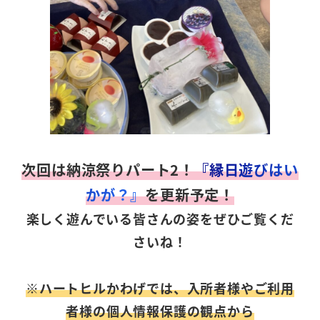
次回は納涼祭りパート2！
『縁日遊びはい
かが？』
を更新予定！
楽しく遊んでいる皆さんの姿をぜひご覧くだ
さいね！
※ハートヒルかわげでは、入所者様やご利用
者様の個人情報保護の観点から