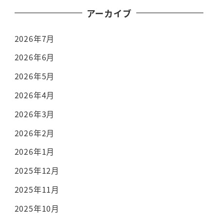
アーカイブ
2026年7月
2026年6月
2026年5月
2026年4月
2026年3月
2026年2月
2026年1月
2025年12月
2025年11月
2025年10月