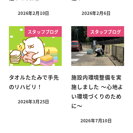
2026年2月10日
2026年2月6日
スタッフブログ
スタッフブログ
タオルたたみで手先
施設内環境整備を実
のリハビリ！
施しました ～心地よ
い環境づくりのため
2026年3月25日
に～
2026年7月10日