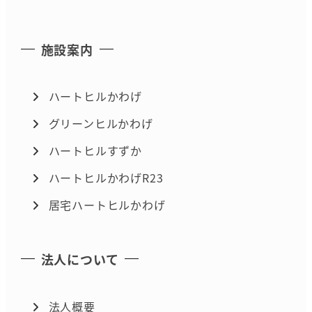
施設案内
ハートヒルかわげ
グリーンヒルかわげ
ハートヒルすずか
ハートヒルかわげR23
居宅ハートヒルかわげ
法人について
法人概要