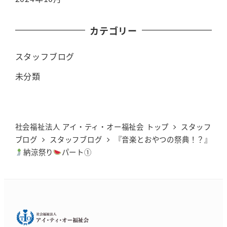
カテゴリー
スタッフブログ
未分類
社会福祉法人 アイ・ティ・オー福祉会 トップ
スタッフ
ブログ
スタッフブログ
『音楽とおやつの祭典！？』
納涼祭り
パート①