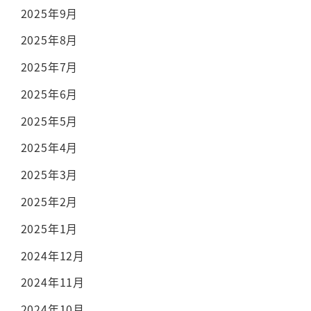
2025年9月
2025年8月
2025年7月
2025年6月
2025年5月
2025年4月
2025年3月
2025年2月
2025年1月
2024年12月
2024年11月
2024年10月