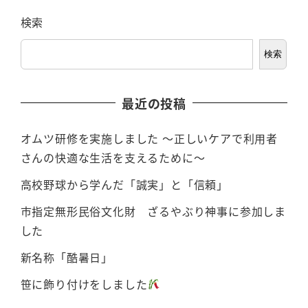
検索
検索
最近の投稿
オムツ研修を実施しました ～正しいケアで利用者
さんの快適な生活を支えるために～
高校野球から学んだ「誠実」と「信頼」
市指定無形民俗文化財 ざるやぶり神事に参加しま
した
新名称「酷暑日」
笹に飾り付けをしました