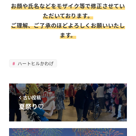
お顔や氏名などをモザイク等で修正させてい
ただいております。
ご理解、ご了承のほどよろしくお願いいたし
ます。
ハートヒルかわげ
古い投稿
夏祭り♡